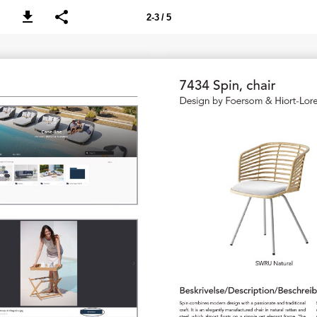
2-3 / 5