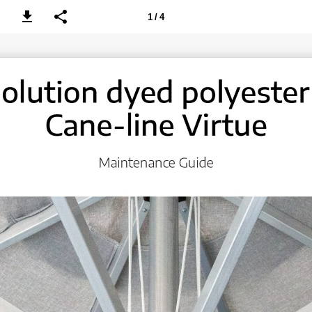
1 / 4