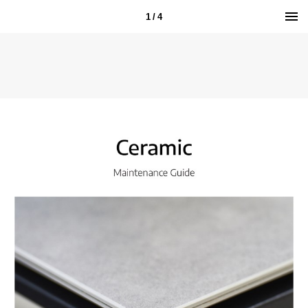
1 / 4